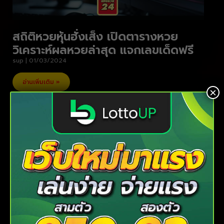
สถิติหวยหุ้นฮั่งเส็ง เปิดตารางหวย
วิเคราะห์ผลหวยล่าสุด แจกเลขเด็ดฟรี
sup
01/03/2024
อ่านเพิ่มเติม »
×