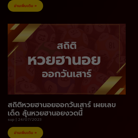
อ่านเพิ่มเติม »
สถิติหวยฮานอยออกวันเสาร์ เผยเลข
เด็ด ลุ้นหวยฮานอยงวดนี้
sup
24/07/2023
อ่านเพิ่มเติม »