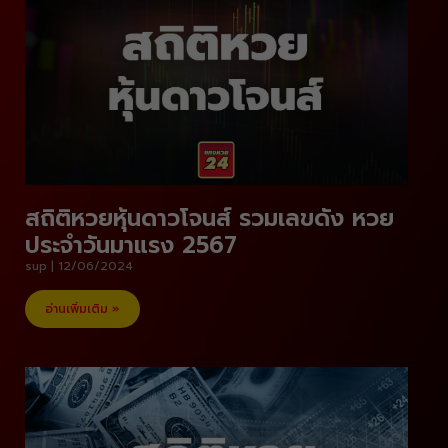
สถิติหวยหุ้นดาวโจนส์ รวมเลขดัง หวย
ประจำวันมาแรง 2567
sup
12/06/2024
อ่านเพิ่มเติม »