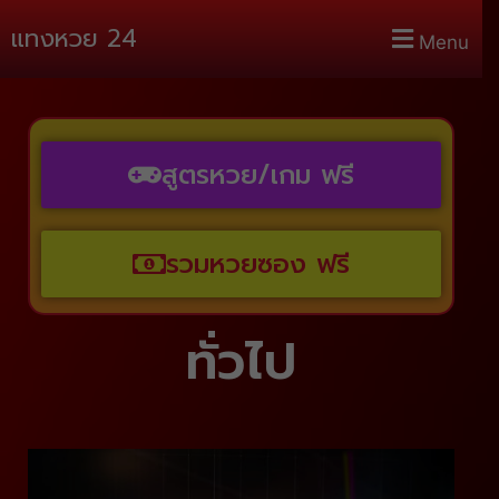
แทงหวย 24
Menu
สูตรหวย/เกม ฟรี
รวมหวยซอง ฟรี
ทั่วไป