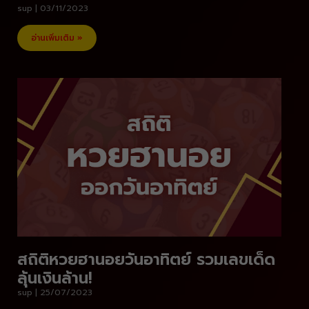
sup
03/11/2023
อ่านเพิ่มเติม »
สถิติหวยฮานอยวันอาทิตย์ รวมเลขเด็ด
ลุ้นเงินล้าน!
sup
25/07/2023