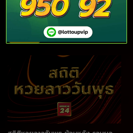
สถิติหวยลาววันศุกร์ ย้อนหลัง วิเคราะห์
หวยลาว ใบ้เลขเด็ดงวดนี้
sup
06/11/2023
อ่านเพิ่มเติม »